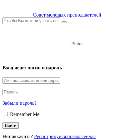
Совет молодых преподавателей
Pinter
Вход через логин и пароль
Забыли пароль?
Remember Me
Нет аккаунта?
Регистрируйся прямо сейчас