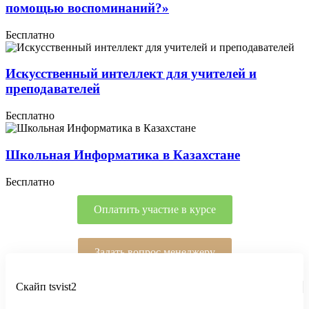
помощью воспоминаний?»
Бесплатно
Искусственный интеллект для учителей и
преподавателей
Бесплатно
Школьная Информатика в Казахстане
Бесплатно
Оплатить участие в курсе
Задать вопрос менеджеру
Скайп tsvist2