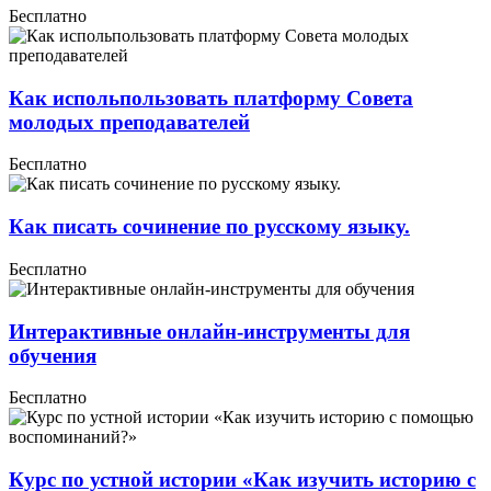
Бесплатно
Как испольпользовать платформу Совета
молодых преподавателей
Бесплатно
Как писать сочинение по русскому языку.
Бесплатно
Интерактивные онлайн-инструменты для
обучения
Бесплатно
Курс по устной истории «Как изучить историю с