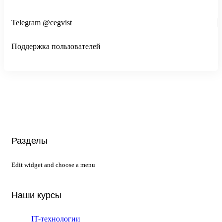
Telegram @cegvist
Поддержка пользователей
Разделы
Edit widget and choose a menu
Наши курсы
IT-технологии