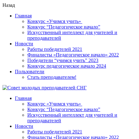
Назад
Главная
Конкурс «Учимся учить»
Конкурс “Педагогическое начало”
Искусственный интеллект для учителей и
преподавателей
Новости
Работы победителей 2021
Финалисты «Педагогическое начало» 2022
Победители “учимся учить” 2023
Конкурс педагогическое начало 2024
Пользователи
Стать преподавателем!
Главная
Конкурс «Учимся учить»
Конкурс “Педагогическое начало”
Искусственный интеллект для учителей и
преподавателей
Новости
Работы победителей 2021
Финалисты «Педагогическое начало» 2022