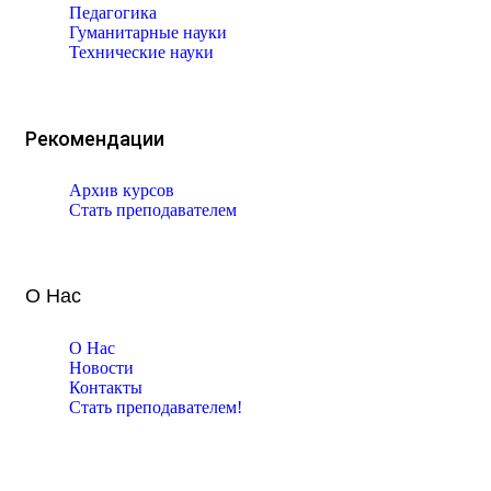
Педагогика
Гуманитарные науки
Технические науки
Рекомендации
Архив курсов
Стать преподавателем
О Нас
О Нас
Новости
Контакты
Стать преподавателем!