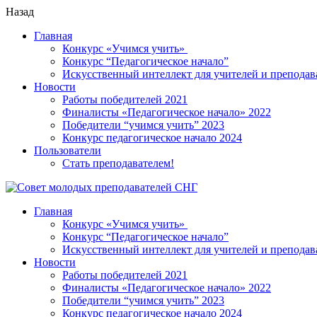
Назад
Главная
Конкурс «Учимся учить»
Конкурс “Педагогическое начало”
Искусственный интеллект для учителей и преподав
Новости
Работы победителей 2021
Финалисты «Педагогическое начало» 2022
Победители “учимся учить” 2023
Конкурс педагогическое начало 2024
Пользователи
Стать преподавателем!
Главная
Конкурс «Учимся учить»
Конкурс “Педагогическое начало”
Искусственный интеллект для учителей и преподав
Новости
Работы победителей 2021
Финалисты «Педагогическое начало» 2022
Победители “учимся учить” 2023
Конкурс педагогическое начало 2024