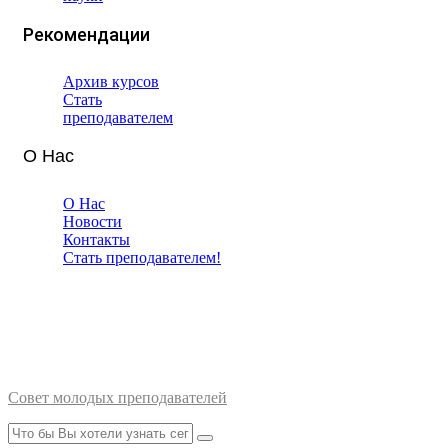
Рекомендации
Архив курсов
Стать
преподавателем
О Нас
О Нас
Новости
Контакты
Стать преподавателем!
Совет молодых преподавателей