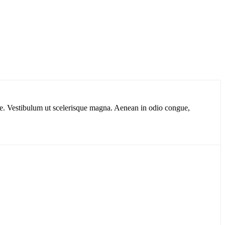
gue. Vestibulum ut scelerisque magna. Aenean in odio congue,