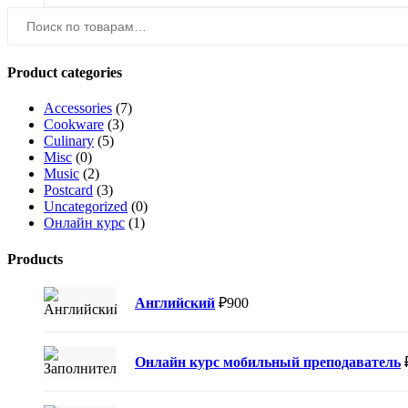
Искать:
Product categories
Accessories
(7)
Cookware
(3)
Culinary
(5)
Misc
(0)
Music
(2)
Postcard
(3)
Uncategorized
(0)
Онлайн курс
(1)
Products
Английский
₽
900
Онлайн курс мобильный преподаватель