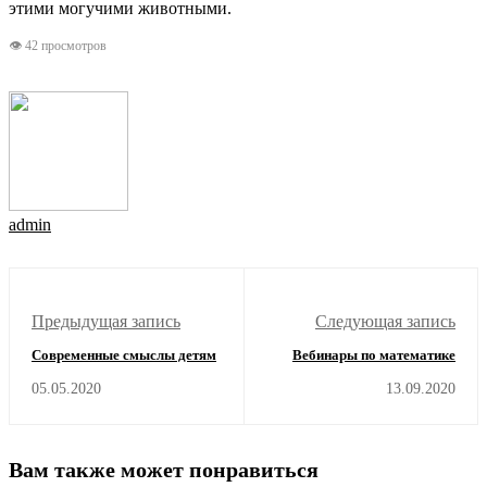
этими могучими животными.
👁 42 просмотров
admin
Предыдущая запись
Следующая запись
Современные смыслы детям
Вебинары по математике
05.05.2020
13.09.2020
Вам также может понравиться