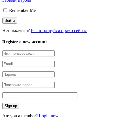
Забыли пароль?
Remember Me
Нет аккаунта?
Регистрируйся прямо сейчас
Register a new account
Are you a member?
Login now