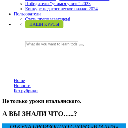
Победители “учимся учить” 2023
Конкурс педагогическое начало 2024
Пользователи
Стать преподавателем!
НАШИ КУРСЫ
LOGIN
Без рубрики
Home
Новости
Без рубрики
Не только уроки итальянского.
А ВЫ ЗНАЛИ ЧТО…..?
ОТКУДА ПРОИЗОШЛО СЛОВО «ИТАЛИЯ»