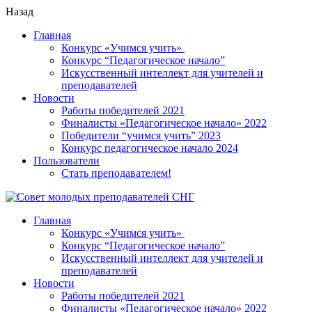
Назад
Главная
Конкурс «Учимся учить»
Конкурс “Педагогическое начало”
Искусственный интеллект для учителей и
преподавателей
Новости
Работы победителей 2021
Финалисты «Педагогическое начало» 2022
Победители “учимся учить” 2023
Конкурс педагогическое начало 2024
Пользователи
Стать преподавателем!
Главная
Конкурс «Учимся учить»
Конкурс “Педагогическое начало”
Искусственный интеллект для учителей и
преподавателей
Новости
Работы победителей 2021
Финалисты «Педагогическое начало» 2022