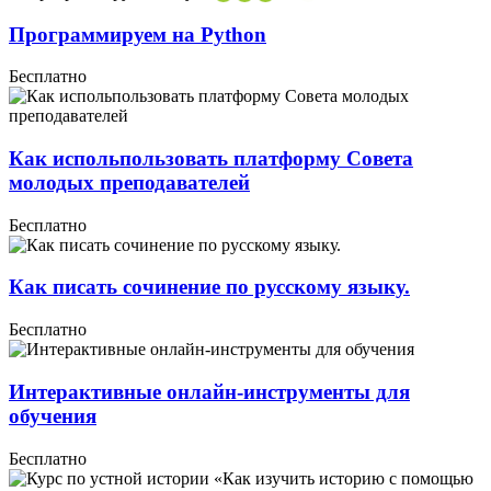
Программируем на Python
Бесплатно
Как испольпользовать платформу Совета
молодых преподавателей
Бесплатно
Как писать сочинение по русскому языку.
Бесплатно
Интерактивные онлайн-инструменты для
обучения
Бесплатно