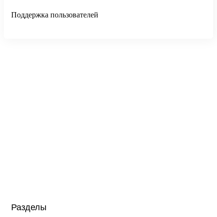
Поддержка пользователей
Разделы