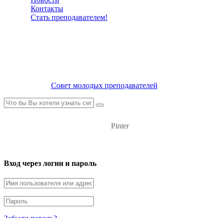
Контакты
Стать преподавателем!
Совет молодых преподавателей
Pinter
Вход через логин и пароль