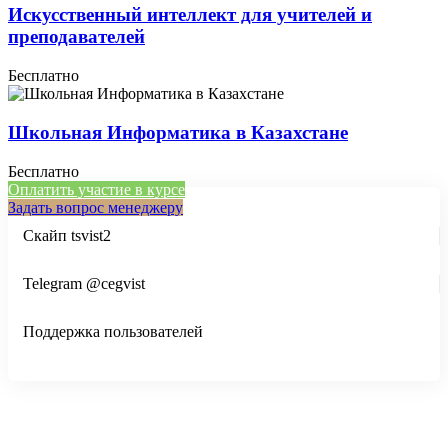
Искусственный интеллект для учителей и
преподавателей
Бесплатно
Школьная Информатика в Казахстане
Бесплатно
Оплатить участие в курсе
Задать вопрос менеджеру
Скайп tsvist2
Telegram @cegvist
Поддержка пользователей