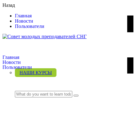
Назад
Главная
Новости
Пользователи
Главная
Новости
Пользователи
НАШИ КУРСЫ
LOGIN
News & updates