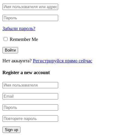
Забыли пароль?
Remember Me
Нет аккаунта?
Регистрируйся прямо сейчас
Register a new account