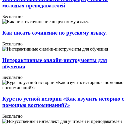
молодых преподавателей
Бесплатно
Как писать сочинение по русскому языку.
Бесплатно
Интерактивные онлайн-инструменты для
обучения
Бесплатно
Курс по устной истории «Как изучить историю с
помощью воспоминаний?»
Бесплатно