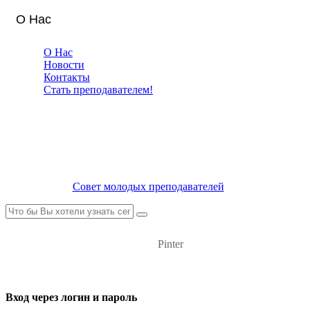
О Нас
О Нас
Новости
Контакты
Стать преподавателем!
Совет молодых преподавателей
Pinter
Вход через логин и пароль