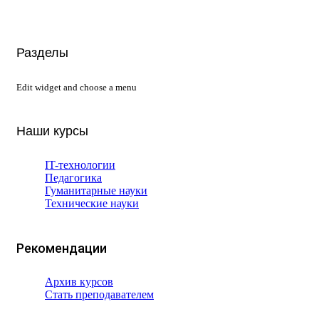
Разделы
Edit widget and choose a menu
Наши курсы
IT-технологии
Педагогика
Гуманитарные науки
Технические науки
Рекомендации
Архив курсов
Стать преподавателем