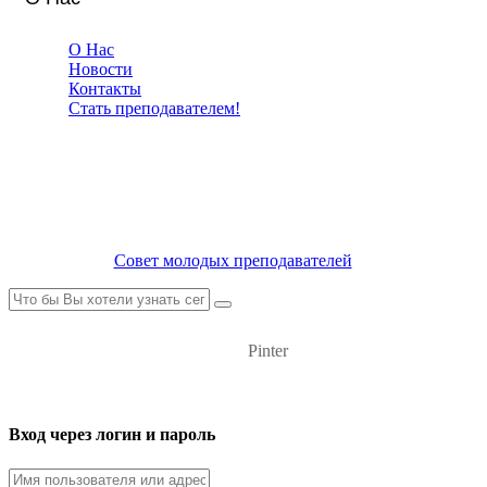
О Нас
Новости
Контакты
Стать преподавателем!
Совет молодых преподавателей
Pinter
Вход через логин и пароль