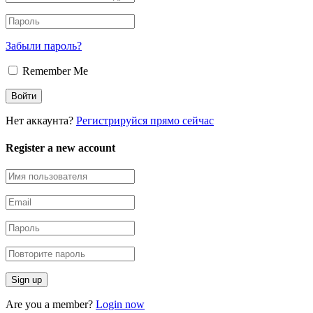
Забыли пароль?
Remember Me
Нет аккаунта?
Регистрируйся прямо сейчас
Register a new account
Are you a member?
Login now