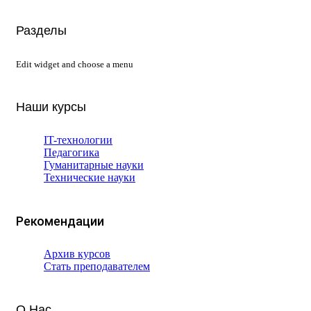
Разделы
Edit widget and choose a menu
Наши курсы
IT-технологии
Педагогика
Гуманитарные науки
Технические науки
Рекомендации
Архив курсов
Стать преподавателем
О Нас