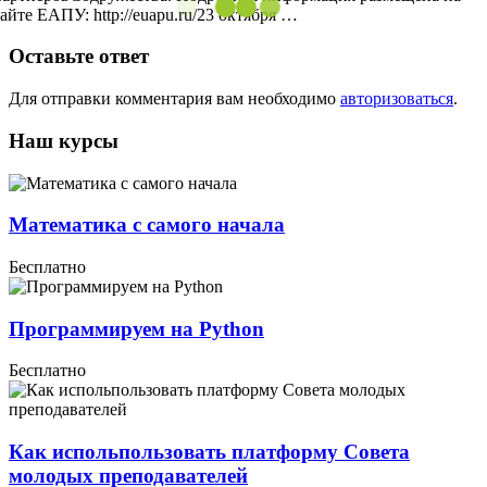
сайте ЕАПУ: http://euapu.ru/23 октября …
Оставьте ответ
Для отправки комментария вам необходимо
авторизоваться
.
Наш курсы
Математика с самого начала
Бесплатно
Программируем на Python
Бесплатно
Как испольпользовать платформу Совета
молодых преподавателей