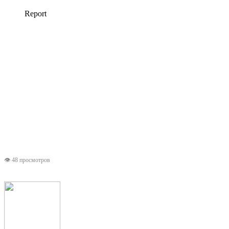
👁 48 просмотров