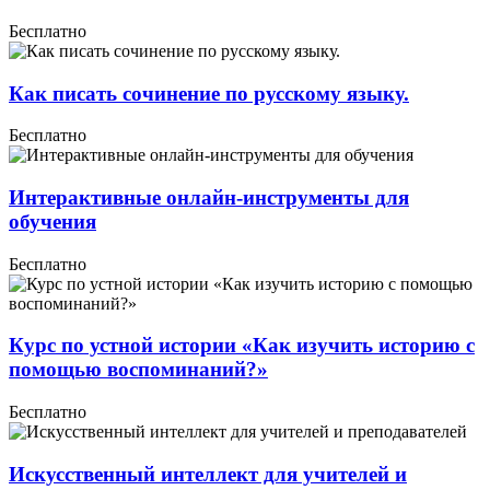
Бесплатно
Как писать сочинение по русскому языку.
Бесплатно
Интерактивные онлайн-инструменты для
обучения
Бесплатно
Курс по устной истории «Как изучить историю с
помощью воспоминаний?»
Бесплатно
Искусственный интеллект для учителей и