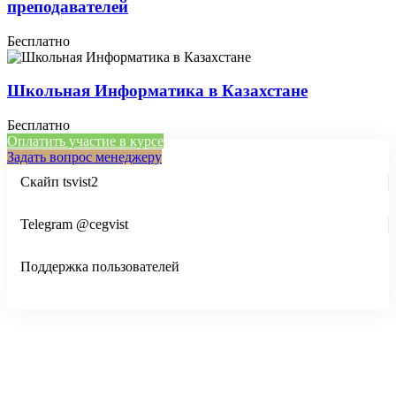
преподавателей
Бесплатно
Школьная Информатика в Казахстане
Бесплатно
Оплатить участие в курсе
Задать вопрос менеджеру
Скайп tsvist2
Telegram @cegvist
Поддержка пользователей