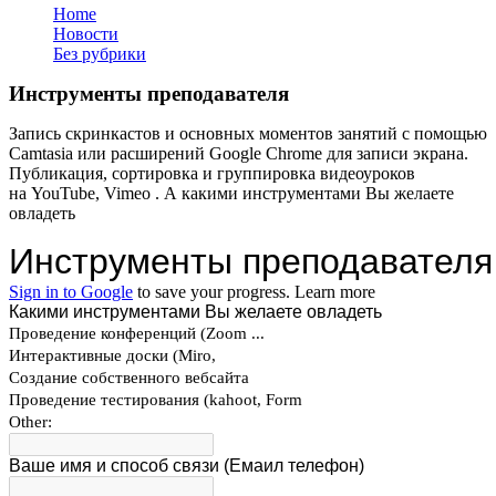
Home
Новости
Без рубрики
Инструменты преподавателя
Запись скринкастов и основных моментов занятий с помощью
Camtasia или расширений Google Chrome для записи экрана.
Публикация, сортировка и группировка видеоуроков
на YouTube, Vimeo . А какими инструментами Вы желаете
овладеть