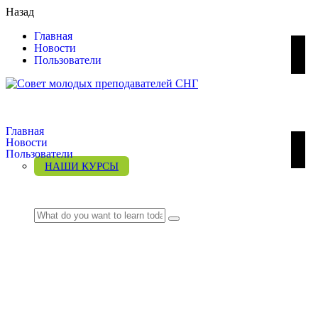
Назад
Главная
Новости
Пользователи
Главная
Новости
Пользователи
НАШИ КУРСЫ
LOGIN
Без рубрики