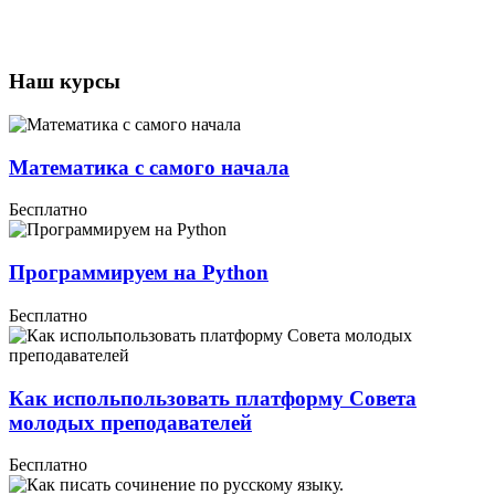
Наш курсы
Математика с самого начала
Бесплатно
Программируем на Python
Бесплатно
Как испольпользовать платформу Совета
молодых преподавателей
Бесплатно