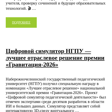
учителя, проверку сочинений и будущее образовательных
технологий. 🎬 …
ПОДРОБНЕЕ
Цифровой симулятор НГПУ —
лучшее отраслевое решение премии
«Гравитация-2026»
Набережночелнинский государственный педагогический
университет (НГПУ) получил специальную награду в
номинации «Лучшее отраслевое решение» национальной
университетской премии «Гравитация-2026». Проект
«Цифровой симулятор педагогической деятельности» был
отмечен экспертами среди десятков разработок в области
ИИ и больших данных. Симулятор представляет собой
интерактивную 3D-среду виртуального …