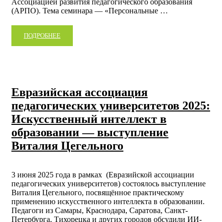
Ассоциацией развития педагогического образования
(АРПО). Тема семинара — «Персональные …
ПОДРОБНЕЕ
Евразийская ассоциация
педагогических университетов 2025:
Искусственный интеллект в
образовании — выступление
Виталия Цегельного
3 июня 2025 года в рамках (Евразийской ассоциации
педагогических университетов) состоялось выступление
Виталия Цегельного, посвящённое практическому
применению искусственного интеллекта в образовании.
Педагоги из Самары, Краснодара, Саратова, Санкт-
Петербурга, Тихорецка и других городов обсудили ИИ-