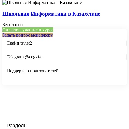
Школьная Информатика в Казахстане
Бесплатно
Оплатить участие в курсе
Задать вопрос менеджеру
Скайп tsvist2
Telegram @cegvist
Поддержка пользователей
Разделы