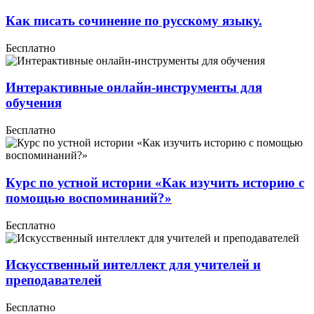
Как писать сочинение по русскому языку.
Бесплатно
Интерактивные онлайн-инструменты для
обучения
Бесплатно
Курс по устной истории «Как изучить историю с
помощью воспоминаний?»
Бесплатно
Искусственный интеллект для учителей и
преподавателей
Бесплатно