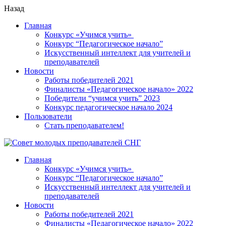
Назад
Главная
Конкурс «Учимся учить»
Конкурс “Педагогическое начало”
Искусственный интеллект для учителей и
преподавателей
Новости
Работы победителей 2021
Финалисты «Педагогическое начало» 2022
Победители “учимся учить” 2023
Конкурс педагогическое начало 2024
Пользователи
Стать преподавателем!
Главная
Конкурс «Учимся учить»
Конкурс “Педагогическое начало”
Искусственный интеллект для учителей и
преподавателей
Новости
Работы победителей 2021
Финалисты «Педагогическое начало» 2022