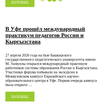
ПОДРОБНЕЕ
В Уфе прошёл международный
практикум педагогов России и
Кыргызстана
27 апреля 2026 года на базе Башкирского
государственного педагогического университета имени
М. Акмуллы открылся международный практикум
работников системы образования России и Кыргызстана.
Участники форума побывали на экскурсии в
Межвузовском кампусе Евразийского научно-
образовательного центра в Уфе. Первая очередь кампуса
была открыта …
ПОДРОБНЕЕ