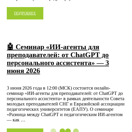
ПОДРОБНЕЕ
🤖 Семинар «ИИ-агенты для
преподавателей: от ChatGPT до
персонального ассистента» — 3
июня 2026
3 июня 2026 года в 12:00 (МСК) состоится онлайн-
семинар «ИИ-агенты для преподавателей: от ChatGPT до
персонального ассистента» в рамках деятельности Совета
молодых преподавателей СНГ и Евразийской ассоциации
педагогических университетов (ЕАПУ). О семинаре
«Разница между ChatGPT и педагогическим ИИ-агентом
— как …