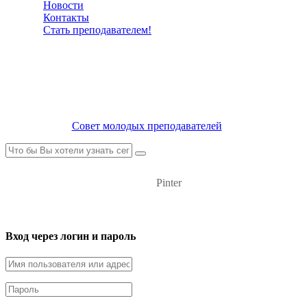
Новости
Контакты
Стать преподавателем!
Совет молодых преподавателей
Pinter
Вход через логин и пароль