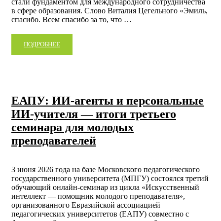
стали фундаментом для международного сотрудничества
в сфере образования. Слово Виталия Цегельного «Эмиль,
спасибо. Всем спасибо за то, что …
ПОДРОБНЕЕ
ЕАПУ: ИИ-агенты и персональные
ИИ-учителя — итоги третьего
семинара для молодых
преподавателей
3 июня 2026 года на базе Московского педагогического
государственного университета (МПГУ) состоялся третий
обучающий онлайн-семинар из цикла «Искусственный
интеллект — помощник молодого преподавателя»,
организованного Евразийской ассоциацией
педагогических университетов (ЕАПУ) совместно с