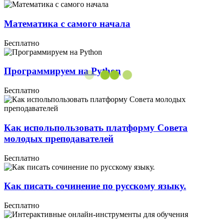
Математика с самого начала
Бесплатно
Программируем на Python
Бесплатно
Как испольпользовать платформу Совета
молодых преподавателей
Бесплатно
Как писать сочинение по русскому языку.
Бесплатно