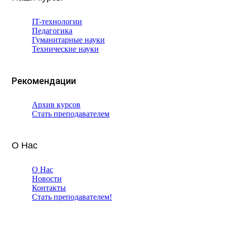
IT-технологии
Педагогика
Гуманитарные науки
Технические науки
Рекомендации
Архив курсов
Стать преподавателем
О Нас
О Нас
Новости
Контакты
Стать преподавателем!