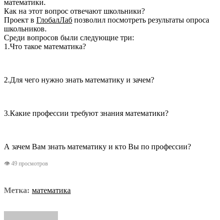
математики.
Как на этот вопрос отвечают школьники?
Проект в
ГлобалЛаб
позволил посмотреть результаты опроса
школьников.
Среди вопросов были следующие три:
1.Что такое математика?
2.Для чего нужно знать математику и зачем?
3.Какие профессии требуют знания математики?
А зачем Вам знать математику и кто Вы по профессии?
👁 49 просмотров
Метка:
математика