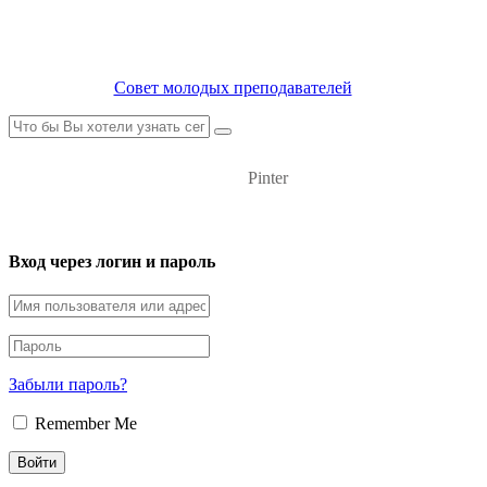
Совет молодых преподавателей
Pinter
Вход через логин и пароль
Забыли пароль?
Remember Me