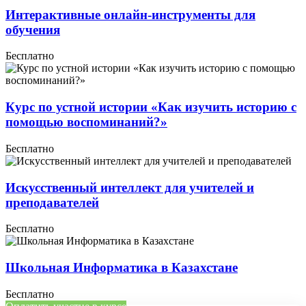
Интерактивные онлайн-инструменты для
обучения
Бесплатно
Курс по устной истории «Как изучить историю с
помощью воспоминаний?»
Бесплатно
Искусственный интеллект для учителей и
преподавателей
Бесплатно
Школьная Информатика в Казахстане
Бесплатно