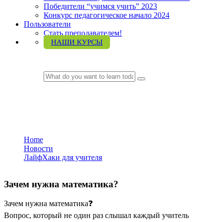
Победители “учимся учить” 2023
Конкурс педагогическое начало 2024
Пользователи
Стать преподавателем!
НАШИ КУРСЫ
LOGIN
ЛайфХаки для учителя
Home
Новости
ЛайфХаки для учителя
Зачем нужна математика?
Зачем нужна математика❓
Вопрос, который не один раз слышал каждый учитель