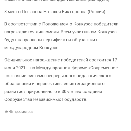
3 место Потапова Наталья Викторовна (Россия)
В соответствии с Положением о Конкурсе победители
награждаются дипломами. Всем участникам Конкурса
будут направлены сертификаты об участии в
международном Конкурсе.
Официальное награждение победителей состоится 17
июня 2021 г. на Международном форуме «Современное
состояние системы непрерывного педагогического
образования и перспективы ее интеграционного
развития» приуроченного к 30-летию создания
Содружества Независимых Государств.
👁 46 просмотров