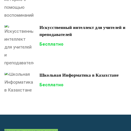
Искусственный интеллект для учителей и
преподавателей
Бесплатно
Школьная Информатика в Казахстане
Бесплатно