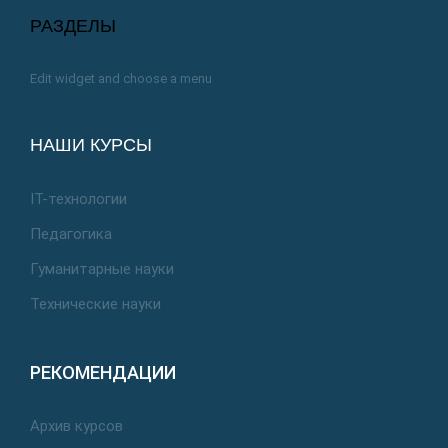
РАЗДЕЛЫ
Edit widget and choose a menu
НАШИ КУРСЫ
IT-технологии
Педагогика
Гуманитарные науки
Технические науки
РЕКОМЕНДАЦИИ
Архив курсов