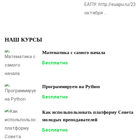
ЕАПУ: http://euapu.ru/23
октября …
НАШ КУРСЫ
Математика с самого начала
Бесплатно
Программируем на Python
Бесплатно
Как испольпользовать платформу Совета
молодых преподавателей
Бесплатно