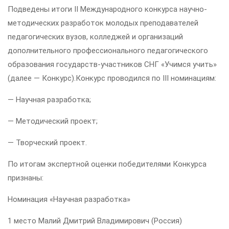
Подведены итоги II Международного конкурса научно-
методических разработок молодых преподавателей
педагогических вузов, колледжей и организаций
дополнительного профессионального педагогического
образования государств-участников СНГ «Учимся учить»
(далее — Конкурс).Конкурс проводился по III номинациям:
— Научная разработка;
— Методический проект;
— Творческий проект.
По итогам экспертной оценки победителями Конкурса
признаны:
Номинация «Научная разработка»
1 место Малий Дмитрий Владимирович (Россия)