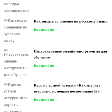
Как писать сочинение по русскому языку.
Бесплатно
Интерактивные онлайн-инструменты для
обучения
Бесплатно
Курс по устной истории «Как изучить
историю с помощью воспоминаний?»
Бесплатно