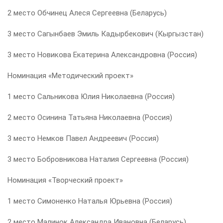
2 место Обчинец Алеся Сергеевна (Беларусь)
3 место Сагынбаев Эмиль Кадырбекович (Кыргызстан)
3 место Новикова Екатерина Александровна (Россия)
Номинация «Методический проект»
1 место Сальникова Юлия Николаевна (Россия)
2 место Осинина Татьяна Николаевна (Россия)
3 место Немков Павел Андреевич (Россия)
3 место Бобровникова Наталия Сергеевна (Россия)
Номинация «Творческий проект»
1 место Симоненко Наталья Юрьевна (Россия)
2 место Малинок Александра Ивановна (Беларусь)