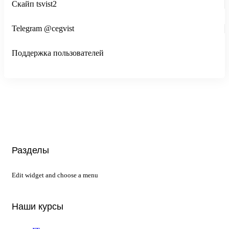
Скайп tsvist2
Telegram @cegvist
Поддержка пользователей
Разделы
Edit widget and choose a menu
Наши курсы