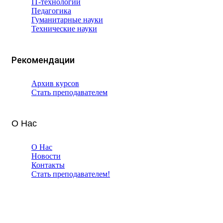
IT-технологии
Педагогика
Гуманитарные науки
Технические науки
Рекомендации
Архив курсов
Стать преподавателем
О Нас
О Нас
Новости
Контакты
Стать преподавателем!