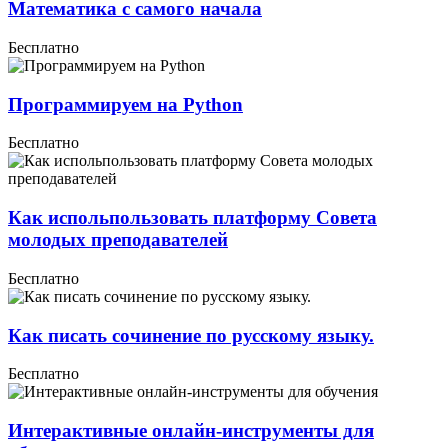
Математика с самого начала
Бесплатно
Программируем на Python
Бесплатно
Как испольпользовать платформу Совета
молодых преподавателей
Бесплатно
Как писать сочинение по русскому языку.
Бесплатно
Интерактивные онлайн-инструменты для