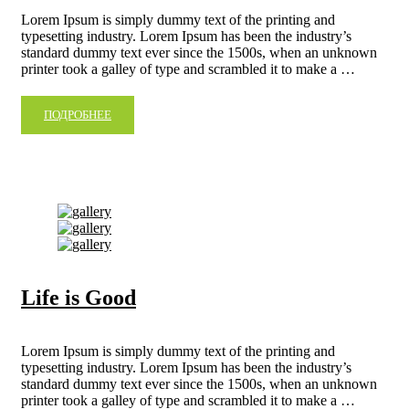
Lorem Ipsum is simply dummy text of the printing and
typesetting industry. Lorem Ipsum has been the industry’s
standard dummy text ever since the 1500s, when an unknown
printer took a galley of type and scrambled it to make a …
ПОДРОБНЕЕ
Life is Good
Lorem Ipsum is simply dummy text of the printing and
typesetting industry. Lorem Ipsum has been the industry’s
standard dummy text ever since the 1500s, when an unknown
printer took a galley of type and scrambled it to make a …