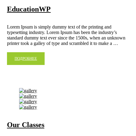
EducationWP
Lorem Ipsum is simply dummy text of the printing and
typesetting industry. Lorem Ipsum has been the industry’s
standard dummy text ever since the 1500s, when an unknown
printer took a galley of type and scrambled it to make a …
ПОДРОБНЕЕ
Our Classes