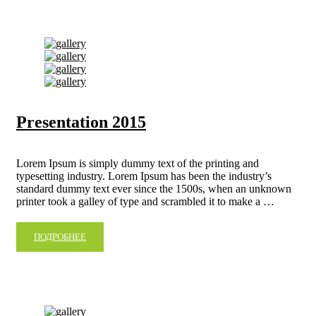
Presentation 2015
Lorem Ipsum is simply dummy text of the printing and
typesetting industry. Lorem Ipsum has been the industry’s
standard dummy text ever since the 1500s, when an unknown
printer took a galley of type and scrambled it to make a …
ПОДРОБНЕЕ