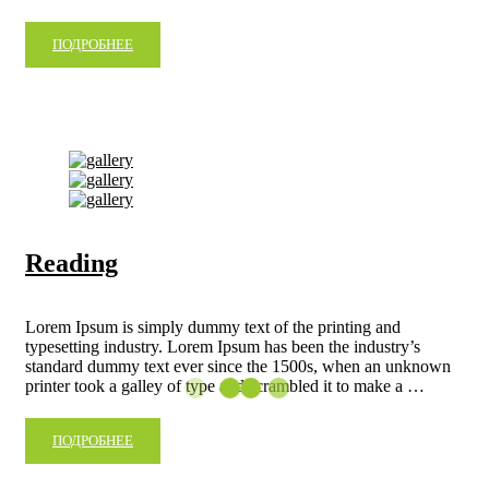
ПОДРОБНЕЕ
Reading
Lorem Ipsum is simply dummy text of the printing and
typesetting industry. Lorem Ipsum has been the industry’s
standard dummy text ever since the 1500s, when an unknown
printer took a galley of type and scrambled it to make a …
ПОДРОБНЕЕ