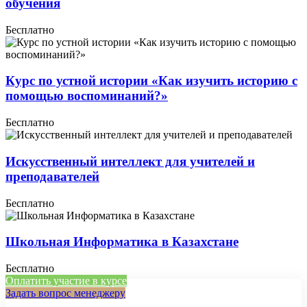
обучения
Бесплатно
Курс по устной истории «Как изучить историю с
помощью воспоминаний?»
Бесплатно
Искусственный интеллект для учителей и
преподавателей
Бесплатно
Школьная Информатика в Казахстане
Бесплатно
Оплатить участие в курсе
Задать вопрос менеджеру