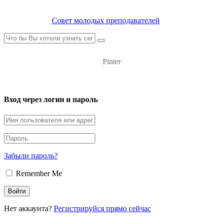
Совет молодых преподавателей
Pinter
Вход через логин и пароль
Забыли пароль?
Remember Me
Нет аккаунта?
Регистрируйся прямо сейчас