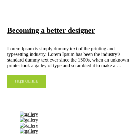
Becoming a better designer
Lorem Ipsum is simply dummy text of the printing and
typesetting industry. Lorem Ipsum has been the industry’s
standard dummy text ever since the 1500s, when an unknown
printer took a galley of type and scrambled it to make a …
ПОДРОБНЕЕ