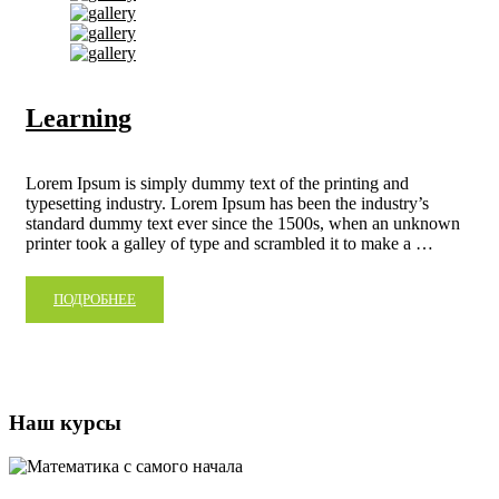
Learning
Lorem Ipsum is simply dummy text of the printing and
typesetting industry. Lorem Ipsum has been the industry’s
standard dummy text ever since the 1500s, when an unknown
printer took a galley of type and scrambled it to make a …
ПОДРОБНЕЕ
Наш курсы