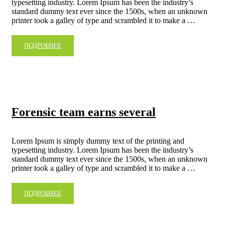
typesetting industry. Lorem Ipsum has been the industry’s
standard dummy text ever since the 1500s, when an unknown
printer took a galley of type and scrambled it to make a …
ПОДРОБНЕЕ
Forensic team earns several
Lorem Ipsum is simply dummy text of the printing and
typesetting industry. Lorem Ipsum has been the industry’s
standard dummy text ever since the 1500s, when an unknown
printer took a galley of type and scrambled it to make a …
ПОДРОБНЕЕ