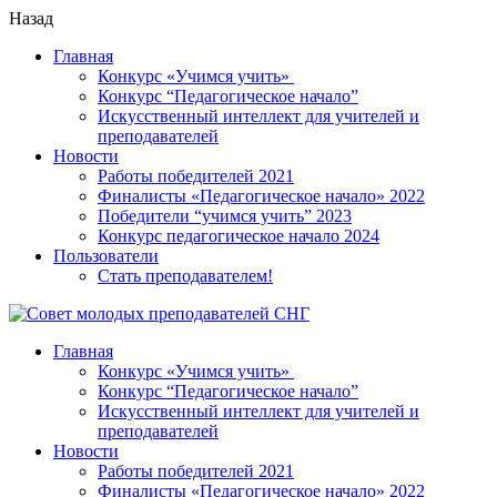
Назад
Главная
Конкурс «Учимся учить»
Конкурс “Педагогическое начало”
Искусственный интеллект для учителей и
преподавателей
Новости
Работы победителей 2021
Финалисты «Педагогическое начало» 2022
Победители “учимся учить” 2023
Конкурс педагогическое начало 2024
Пользователи
Стать преподавателем!
Главная
Конкурс «Учимся учить»
Конкурс “Педагогическое начало”
Искусственный интеллект для учителей и
преподавателей
Новости
Работы победителей 2021
Финалисты «Педагогическое начало» 2022