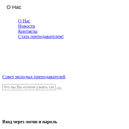
О Нас
О Нас
Новости
Контакты
Стать преподавателем!
Совет молодых преподавателей
Вход через логин и пароль