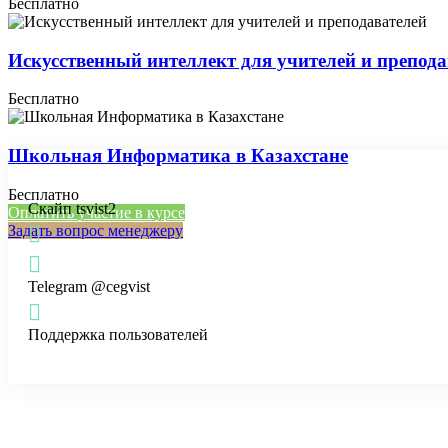
Бесплатно
Искусственный интеллект для учителей и препода
Бесплатно
Школьная Информатика в Казахстане
Бесплатно
Скайп tsvist2
Оплатить участие в курсе
Задать вопрос менеджеру
Telegram @cegvist
Поддержка пользователей