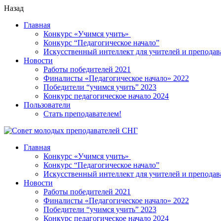
Назад
Главная
Конкурс «Учимся учить»
Конкурс “Педагогическое начало”
Искусственный интеллект для учителей и преподав
Новости
Работы победителей 2021
Финалисты «Педагогическое начало» 2022
Победители “учимся учить” 2023
Конкурс педагогическое начало 2024
Пользователи
Стать преподавателем!
Главная
Конкурс «Учимся учить»
Конкурс “Педагогическое начало”
Искусственный интеллект для учителей и преподав
Новости
Работы победителей 2021
Финалисты «Педагогическое начало» 2022
Победители “учимся учить” 2023
Конкурс педагогическое начало 2024