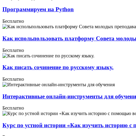
Программируем на Python
Бесплатно
Как испольпользовать платформу Совета молоды
Бесплатно
Как писать сочинение по русскому языку.
Бесплатно
Интерактивные онлайн-инструменты для обучен
Бесплатно
Курс по устной истории «Как изучить историю 