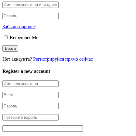
Забыли пароль?
Remember Me
Нет аккаунта?
Регистрируйся прямо сейчас
Register a new account