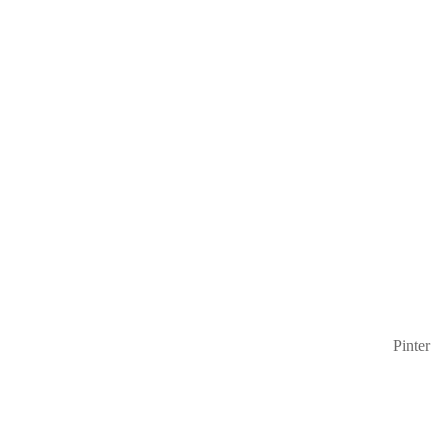
Pinter