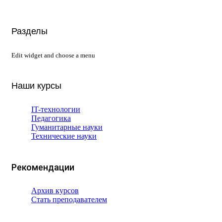
Разделы
Edit widget and choose a menu
Наши курсы
IT-технологии
Педагогика
Гуманитарные науки
Технические науки
Рекомендации
Архив курсов
Стать преподавателем