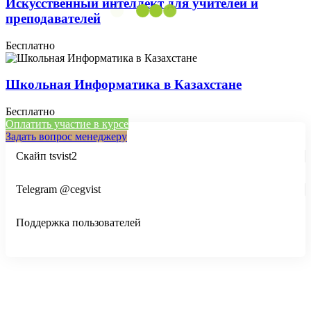
Искусственный интеллект для учителей и
преподавателей
Бесплатно
Школьная Информатика в Казахстане
Бесплатно
Оплатить участие в курсе
Задать вопрос менеджеру
Скайп tsvist2
Telegram @cegvist
Поддержка пользователей