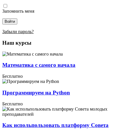
Запомнить меня
Войти
Забыли пароль?
Наш курсы
Математика с самого начала
Бесплатно
Программируем на Python
Бесплатно
Как испольпользовать платформу Совета