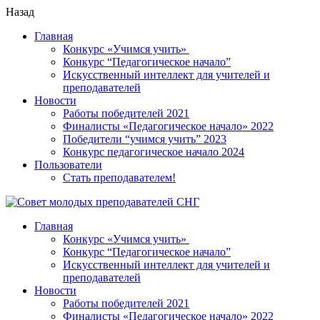
Назад
Главная
Конкурс «Учимся учить»
Конкурс “Педагогическое начало”
Искусственный интеллект для учителей и
преподавателей
Новости
Работы победителей 2021
Финалисты «Педагогическое начало» 2022
Победители “учимся учить” 2023
Конкурс педагогическое начало 2024
Пользователи
Стать преподавателем!
Главная
Конкурс «Учимся учить»
Конкурс “Педагогическое начало”
Искусственный интеллект для учителей и
преподавателей
Новости
Работы победителей 2021
Финалисты «Педагогическое начало» 2022