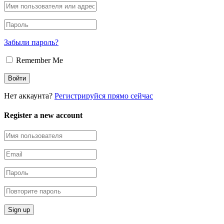
Забыли пароль?
Remember Me
Нет аккаунта?
Регистрируйся прямо сейчас
Register a new account