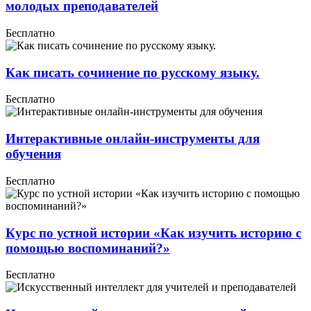
молодых преподавателей
Бесплатно
Как писать сочинение по русскому языку.
Бесплатно
Интерактивные онлайн-инструменты для
обучения
Бесплатно
Курс по устной истории «Как изучить историю с
помощью воспоминаний?»
Бесплатно